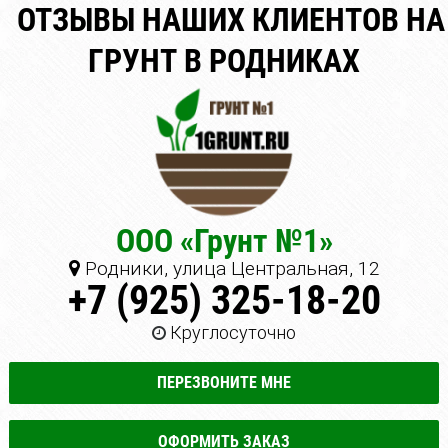
ОТЗЫВЫ НАШИХ КЛИЕНТОВ НА
ГРУНТ В РОДНИКАХ
ООО «Грунт №1»
Родники, улица Центральная, 12
+7 (925) 325-18-20
Круглосуточно
ПЕРЕЗВОНИТЕ МНЕ
ОФОРМИТЬ ЗАКАЗ