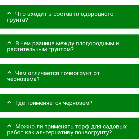
Что входит в состав плодородного
грунта?
В чем разница между плодородным и
растительным грунтом?
Чем отличается почвогрунт от
чернозема?
Где применяется чернозем?
Можно ли применять торф для садовых
работ как альтернативу почвогрунту?