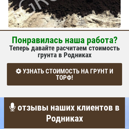
Понравилась наша работа?
Теперь давайте расчитаем стоимость
грунта в Родниках
УЗНАТЬ СТОИМОСТЬ НА ГРУНТ И
ТОРФ!
отзывы наших клиентов в
Родниках