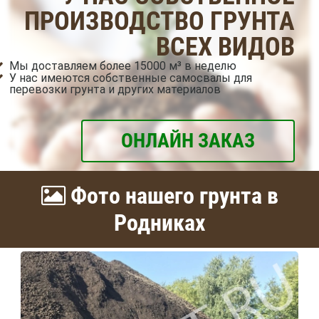
ПРОИЗВОДСТВО ГРУНТА
ВСЕХ ВИДОВ
Мы доставляем более 15000 м³ в неделю
У нас имеются собственные самосвалы для
перевозки грунта и других материалов
ОНЛАЙН ЗАКАЗ
Фото нашего грунта в
Родниках