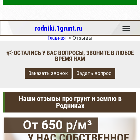
Меню
rodniki.1grunt.ru
Главная
->
Отзывы
ОСТАЛИСЬ У ВАС ВОПРОСЫ, ЗВОНИТЕ В ЛЮБОЕ
ВРЕМЯ НАМ
Заказать звонок
Задать вопрос
Наши отзывы про грунт и землю в
Родниках
От 650 р/м³
У НАС СОБСТВЕННОЕ