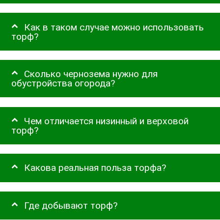
Как в таком случае можно использовать
торф?
Сколько чернозема нужно для
обустройства огорода?
Чем отличается низинный и верховой
торф?
Какова реальная польза торфа?
Где добывают торф?