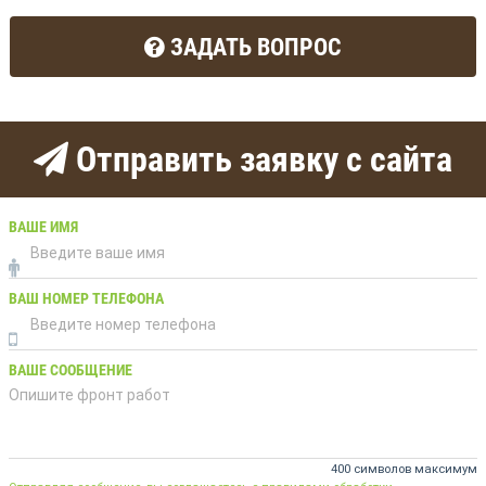
ЗАДАТЬ ВОПРОС
Отправить заявку с сайта
ВАШЕ ИМЯ
ВАШ НОМЕР ТЕЛЕФОНА
ВАШЕ СООБЩЕНИЕ
400 символов максимум