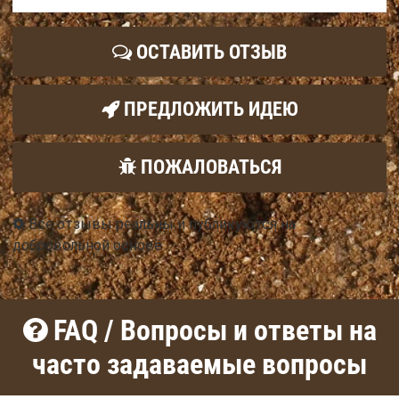
ОСТАВИТЬ ОТЗЫВ
ПРЕДЛОЖИТЬ ИДЕЮ
ПОЖАЛОВАТЬСЯ
Все отзывы реальны и публикуются на
добровольной основе
FAQ / Вопросы и ответы на
часто задаваемые вопросы