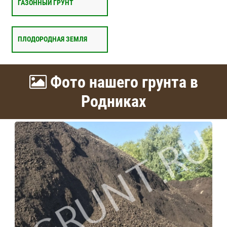
ГАЗОННЫЙ ГРУНТ
ПЛОДОРОДНАЯ ЗЕМЛЯ
Фото нашего грунта в
Родниках