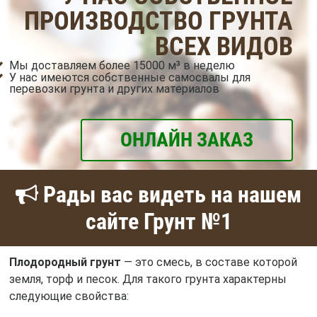
ПРОИЗВОДСТВО ГРУНТА
ВСЕХ ВИДОВ
Мы доставляем более 15000 м³ в неделю
У нас имеются собственные самосвалы для
перевозки грунта и других материалов
ОНЛАЙН ЗАКАЗ
Рады вас видеть на нашем
сайте Грунт №1
Плодородный грунт
— это смесь, в составе которой
земля, торф и песок. Для такого грунта характерны
следующие свойства: