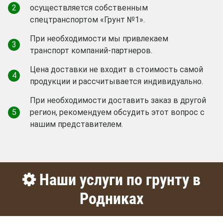
2
осуществляется собственным
спецтранспортом «Грунт №1».
При необходимости мы привлекаем
3
транспорт компаний-партнеров.
Цена доставки не входит в стоимость самой
4
продукции и рассчитывается индивидуально.
При необходимости доставить заказ в другой
5
регион, рекомендуем обсудить этот вопрос с
нашим представителем.
Наши услуги по грунту в
Родниках