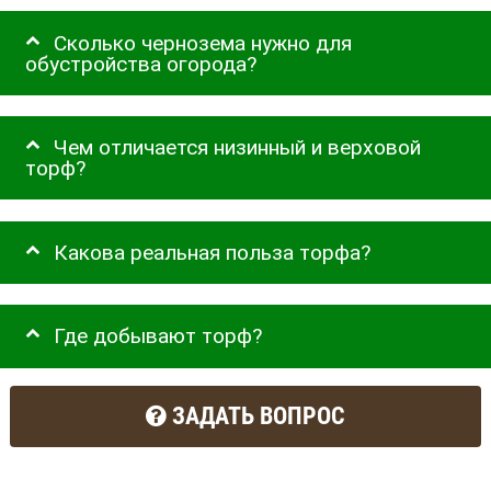
Сколько чернозема нужно для
обустройства огорода?
Чем отличается низинный и верховой
торф?
Какова реальная польза торфа?
Где добывают торф?
ЗАДАТЬ ВОПРОС