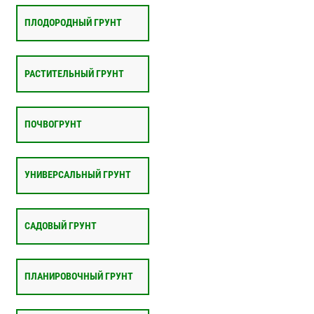
ПЛОДОРОДНЫЙ ГРУНТ
РАСТИТЕЛЬНЫЙ ГРУНТ
ПОЧВОГРУНТ
УНИВЕРСАЛЬНЫЙ ГРУНТ
САДОВЫЙ ГРУНТ
ПЛАНИРОВОЧНЫЙ ГРУНТ