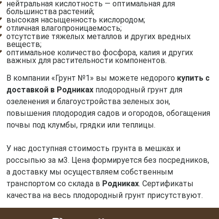
нейтральная кислотность — оптимальная для
большинства растений;
высокая насыщенность кислородом;
отличная влагопроницаемость;
отсутствие тяжелых металлов и других вредных
веществ;
оптимальное количество фосфора, калия и других
важных для растительности компонентов.
В компании «Грунт №1» вы можете недорого
купить с
доставкой в Родниках
плодородный грунт для
озеленения и благоустройства зеленых зон,
повышения плодородия садов и огородов, обогащения
почвы под клумбы, грядки или теплицы.
У нас доступная стоимость грунта в мешках и
россыпью за м3. Цена формируется без посредников,
а доставку мы осуществляем собственным
транспортом со склада в
Родниках
. Сертификаты
качества на весь плодородный грунт присутствуют.