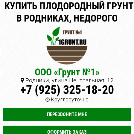
КУПИТЬ ПЛОДОРОДНЫЙ ГРУНТ
В РОДНИКАХ, НЕДОРОГО
ООО «Грунт №1»
Родники, улица Центральная, 12
+7 (925) 325-18-20
Круглосуточно
ПЕРЕЗВОНИТЕ МНЕ
ОФОРМИТЬ ЗАКАЗ