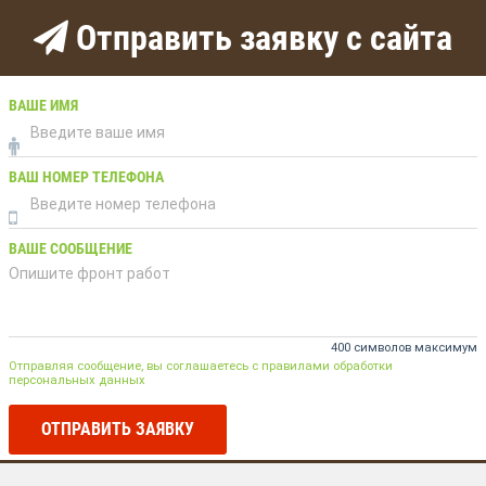
Отправить заявку с сайта
ВАШЕ ИМЯ
ВАШ НОМЕР ТЕЛЕФОНА
ВАШЕ СООБЩЕНИЕ
400 символов максимум
Отправляя сообщение, вы соглашаетесь с правилами обработки
персональных данных
ОТПРАВИТЬ ЗАЯВКУ