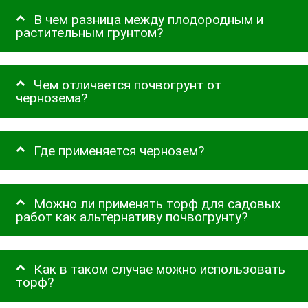
В чем разница между плодородным и
растительным грунтом?
Чем отличается почвогрунт от
чернозема?
Где применяется чернозем?
Можно ли применять торф для садовых
работ как альтернативу почвогрунту?
Как в таком случае можно использовать
торф?