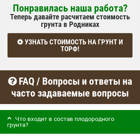
Понравилась наша работа?
Теперь давайте расчитаем стоимость
грунта в Родниках
УЗНАТЬ СТОИМОСТЬ НА ГРУНТ И
ТОРФ!
FAQ / Вопросы и ответы на
часто задаваемые вопросы
Что входит в состав плодородного
грунта?