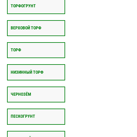
ТОРФОГРУНТ
ВЕРХОВОЙ ТОРФ
ТОРФ
НИЗИННЫЙ ТОРФ
ЧЕРНОЗЁМ
ПЕСКОГРУНТ