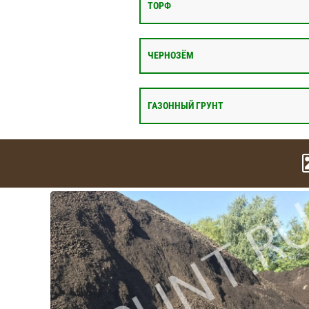
ТОРФ
ЧЕРНОЗЁМ
ГАЗОННЫЙ ГРУНТ