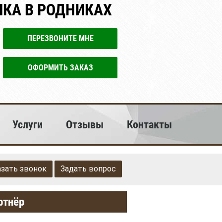
ИКА В РОДНИКАХ
ПЕРЕЗВОНИТЕ МНЕ
ОФОРМИТЬ ЗАКАЗ
Услуги
Отзывы
Контакты
азать звонок
Задать вопрос
ртнёр