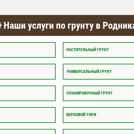
Наши услуги по грунту в Родник
РАСТИТЕЛЬНЫЙ ГРУНТ
УНИВЕРСАЛЬНЫЙ ГРУНТ
ПЛАНИРОВОЧНЫЙ ГРУНТ
ВЕРХОВОЙ ТОРФ