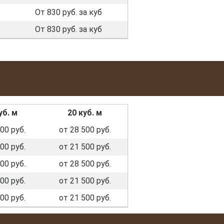
От 830 руб. за куб
От 830 руб. за куб
уб. м
20 куб. м
00 руб.
от 28 500 руб.
00 руб.
от 21 500 руб.
00 руб.
от 28 500 руб.
00 руб.
от 21 500 руб.
00 руб.
от 21 500 руб.