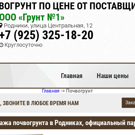
ВОГРУНТ ПО ЦЕНЕ ОТ ПОСТАВЩ
ООО «Грунт №1»
Родники, улица Центральная, 12
+7 (925) 325-18-20
Круглосуточно
Главная
Наши цены
Главная
->
Почвогрунт
, ЗВОНИТЕ В ЛЮБОЕ ВРЕМЯ НАМ
Зак
ажа почвогрунта в Родниках, официальный па