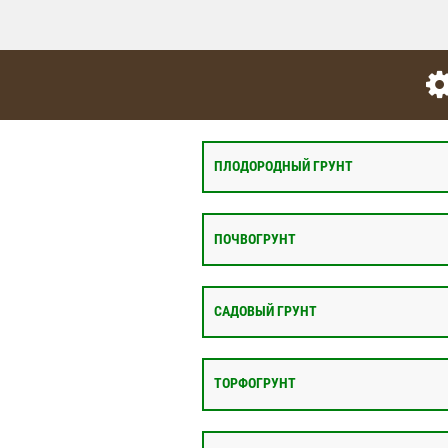
ПЛОДОРОДНЫЙ ГРУНТ
ПОЧВОГРУНТ
САДОВЫЙ ГРУНТ
ТОРФОГРУНТ