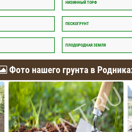
НИЗИННЫЙ ТОРФ
ПЕСКОГРУНТ
ПЛОДОРОДНАЯ ЗЕМЛЯ
Фото нашего грунта в Родника