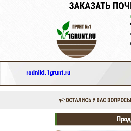
ЗАКАЗАТЬ ПОЧ
rodniki.1grunt.ru
ОСТАЛИСЬ У ВАС ВОПРОСЫ
Прод